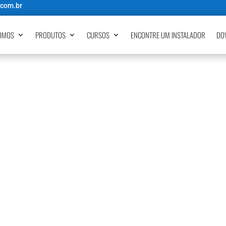
.com.br
OMOS
PRODUTOS
CURSOS
ENCONTRE UM INSTALADOR
DO