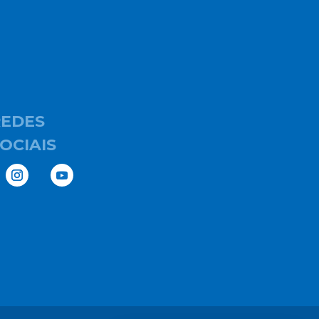
REDES
OCIAIS