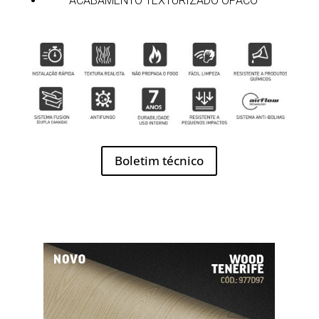
ACABAMENTO TEXTURIZADO OPACO
Boletim técnico