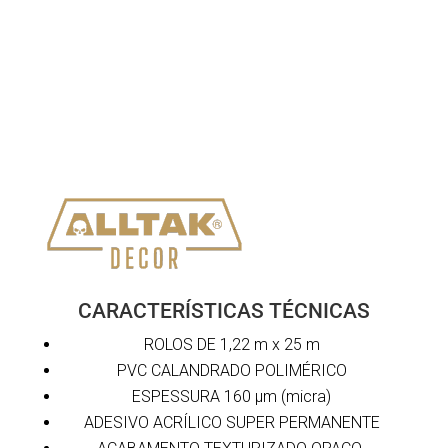
CARACTERÍSTICAS TÉCNICAS
ROLOS DE 1,22 m x 25 m
PVC CALANDRADO POLIMÉRICO
ESPESSURA 160 μm (micra)
ADESIVO ACRÍLICO SUPER PERMANENTE