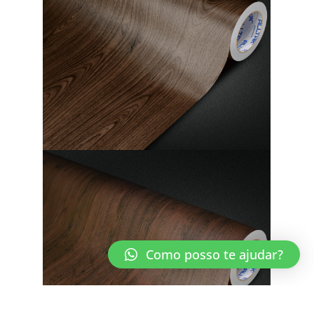
Como posso te ajudar?