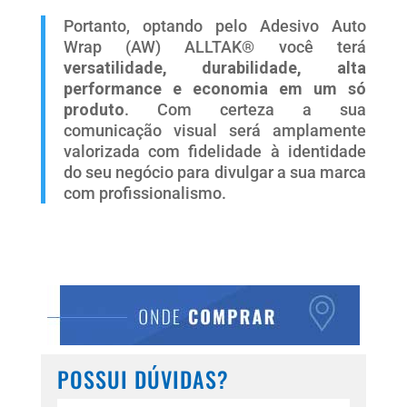
Portanto, optando pelo Adesivo Auto
Wrap (AW) ALLTAK® você terá
versatilidade, durabilidade, alta
performance e economia em um só
produto
. Com certeza a sua
comunicação visual será amplamente
valorizada com fidelidade à identidade
do seu negócio para divulgar a sua marca
com profissionalismo.
POSSUI DÚVIDAS?