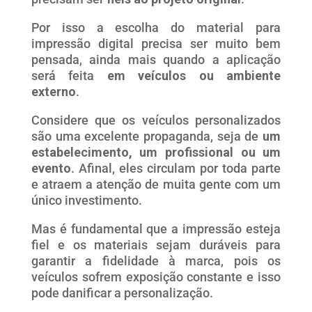
Por isso a escolha do material para
impressão digital precisa ser muito bem
pensada, ainda mais quando a aplicação
será feita
em veículos ou ambiente
externo
.
Considere que os veículos personalizados
são uma excelente propaganda, seja de
um
estabelecimento, um profissional ou um
evento
. Afinal, eles circulam por toda parte
e atraem a atenção de muita gente com um
único investimento.
Mas é fundamental que a impressão esteja
fiel e os materiais sejam duráveis para
garantir a fidelidade à marca, pois os
veículos sofrem exposição constante e isso
pode danificar a personalização.