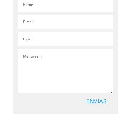
ENVIAR