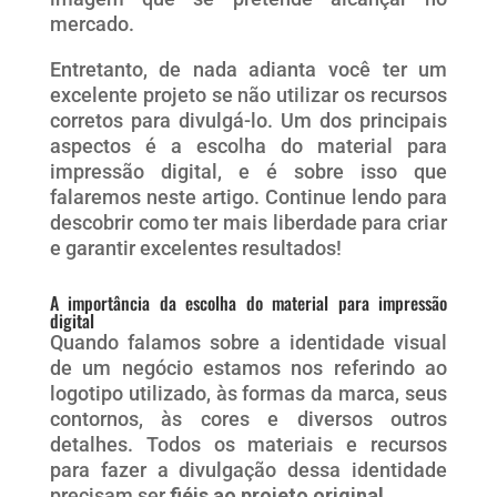
mercado.
Entretanto, de nada adianta você ter um
excelente projeto se não utilizar os recursos
corretos para divulgá-lo. Um dos principais
aspectos é a escolha do material para
impressão digital, e é sobre isso que
falaremos neste artigo. Continue lendo para
descobrir como ter mais liberdade para criar
e garantir excelentes resultados!
A importância da escolha do material para impressão
digital
Quando falamos sobre a identidade visual
de um negócio estamos nos referindo ao
logotipo utilizado, às formas da marca, seus
contornos, às cores e diversos outros
detalhes. Todos os materiais e recursos
para fazer a divulgação dessa identidade
precisam ser
fiéis ao projeto original
.