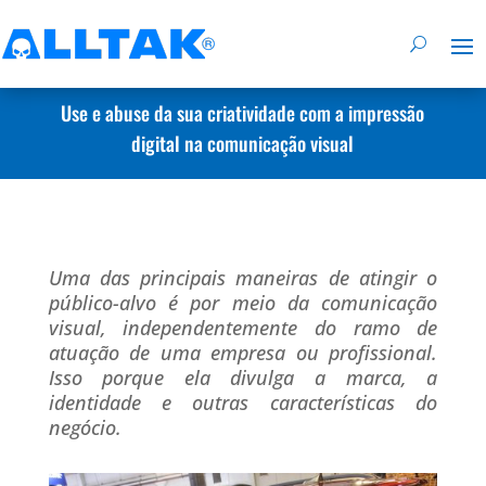
Use e abuse da sua criatividade com a impressão
digital na comunicação visual
Uma das principais maneiras de atingir o
público-alvo é por meio da comunicação
visual, independentemente do ramo de
atuação de uma empresa ou profissional.
Isso porque ela divulga a marca, a
identidade e outras características do
negócio.