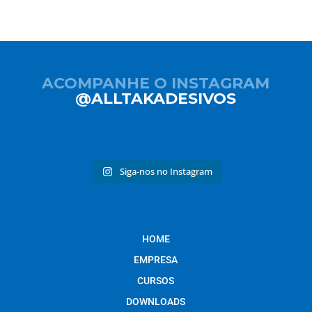
ACOMPANHE O INSTAGRAM
@ALLTAKADESIVOS
Siga-nos no Instagram
HOME
EMPRESA
CURSOS
DOWNLOADS