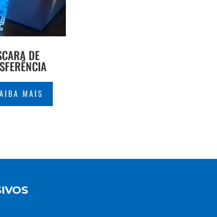
SCARA DE
SFERÊNCIA
IVOS