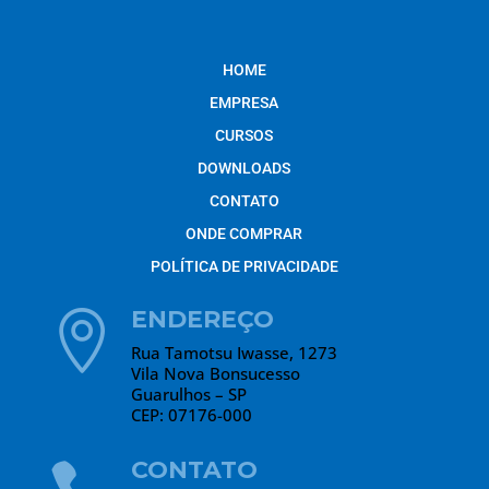
HOME
EMPRESA
CURSOS
DOWNLOADS
CONTATO
ONDE COMPRAR
POLÍTICA DE PRIVACIDADE
ENDEREÇO

Rua Tamotsu Iwasse, 1273
Vila Nova Bonsucesso
Guarulhos – SP
CEP: 07176-000
CONTATO