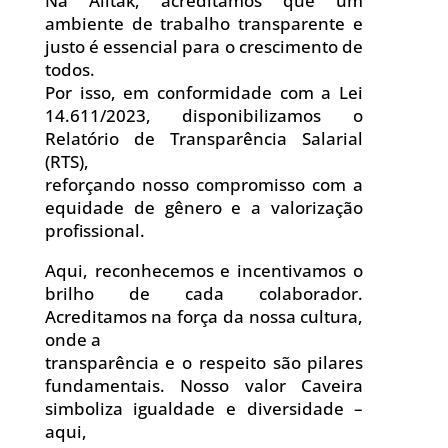
Na Alltak, acreditamos que um
ambiente de trabalho transparente e
justo é essencial para o crescimento de
todos.
Por isso, em conformidade com a Lei
14.611/2023, disponibilizamos o
Relatório de Transparência Salarial
(RTS),
reforçando nosso compromisso com a
equidade de gênero e a valorização
profissional.
Aqui, reconhecemos e incentivamos o
brilho de cada colaborador.
Acreditamos na força da nossa cultura,
onde a
transparência e o respeito são pilares
fundamentais. Nosso valor Caveira
simboliza igualdade e diversidade –
aqui,