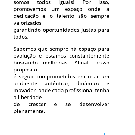
somos todos iguais! Por isso,
promovemos um espaço onde a
dedicação e o talento são sempre
valorizados,
garantindo oportunidades justas para
todos.
Sabemos que sempre há espaço para
evolução e estamos constantemente
buscando melhorias. Afinal, nosso
propósito
é seguir comprometidos em criar um
ambiente autêntico, dinâmico e
inovador, onde cada profissional tenha
a liberdade
de crescer e se desenvolver
plenamente.