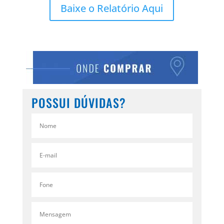
Baixe o Relatório Aqui
POSSUI DÚVIDAS?