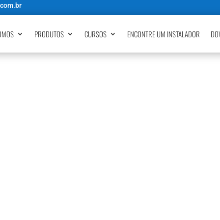
.com.br
OMOS
PRODUTOS
CURSOS
ENCONTRE UM INSTALADOR
DO