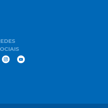
REDES
OCIAIS