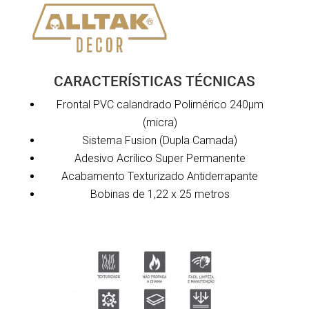
CARACTERÍSTICAS TÉCNICAS
Frontal PVC calandrado Polimérico 240µm
(micra)
Sistema Fusion (Dupla Camada)
Adesivo Acrílico Super Permanente
Acabamento Texturizado Antiderrapante
Bobinas de 1,22 x 25 metros