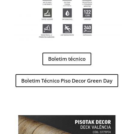
Boletim técnico
Boletim Técnico Piso Decor Green Day