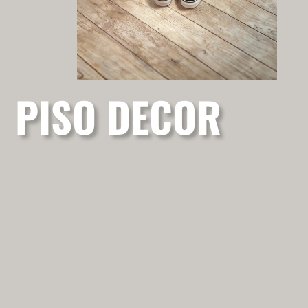
PISO DECOR