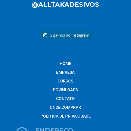
@ALLTAKADESIVOS
Siga-nos no Instagram
HOME
EMPRESA
CURSOS
DOWNLOADS
CONTATO
ONDE COMPRAR
POLÍTICA DE PRIVACIDADE
ENDEREÇO