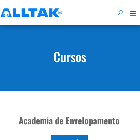
Cursos
Academia de Envelopamento