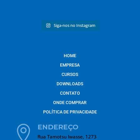
Siga-nos no Instagram
HOME
EMPRESA
CURSOS
DOWNLOADS
CONTATO
ONDE COMPRAR
POLÍTICA DE PRIVACIDADE
ENDEREÇO

Rua Tamotsu Iwasse, 1273