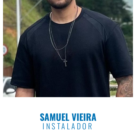
SAMUEL VIEIRA
INSTALADOR