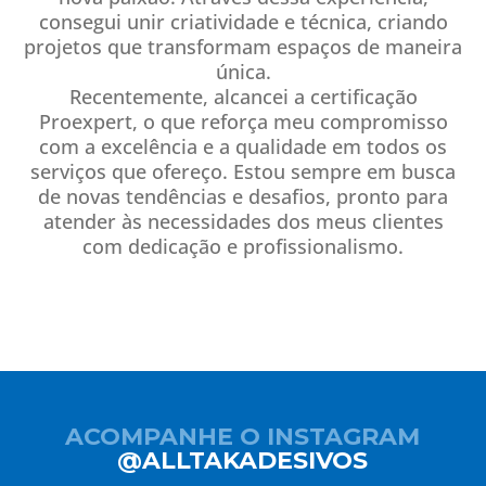
consegui unir criatividade e técnica, criando
projetos que transformam espaços de maneira
única.
Recentemente, alcancei a certificação
Proexpert, o que reforça meu compromisso
com a excelência e a qualidade em todos os
serviços que ofereço. Estou sempre em busca
de novas tendências e desafios, pronto para
atender às necessidades dos meus clientes
com dedicação e profissionalismo.
ACOMPANHE O INSTAGRAM
@ALLTAKADESIVOS