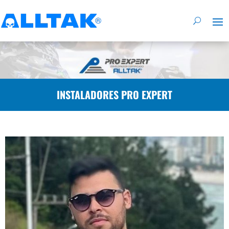
INSTALADORES PRO EXPERT