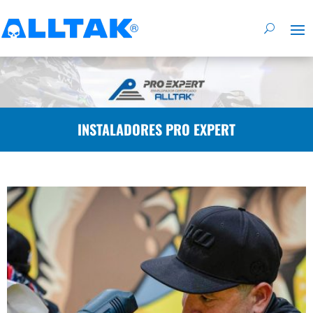
INSTALADORES PRO EXPERT