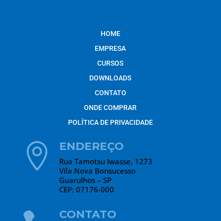
HOME
EMPRESA
CURSOS
DOWNLOADS
CONTATO
ONDE COMPRAR
POLÍTICA DE PRIVACIDADE
ENDEREÇO

Rua Tamotsu Iwasse, 1273
Vila Nova Bonsucesso
Guarulhos – SP
CEP: 07176-000
CONTATO