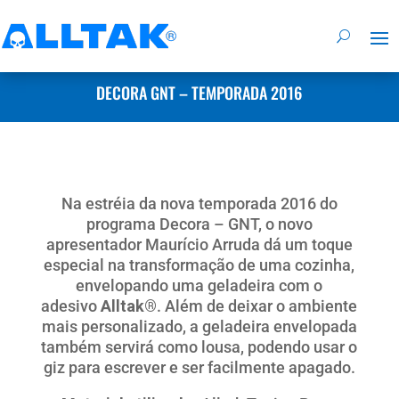
DECORA GNT – TEMPORADA 2016
Na estréia da nova temporada 2016 do
programa Decora – GNT, o novo
apresentador Maurício Arruda dá um toque
especial na transformação de uma cozinha,
envelopando uma geladeira com o
adesivo
Alltak®
. Além de deixar o ambiente
mais personalizado, a geladeira envelopada
também servirá como lousa, podendo usar o
giz para escrever e ser facilmente apagado.