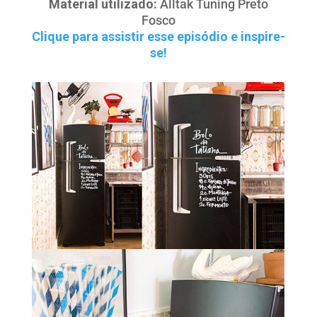
Material utilizado:
Alltak Tuning Preto
Fosco
Clique para assistir esse episódio e inspire-
se!