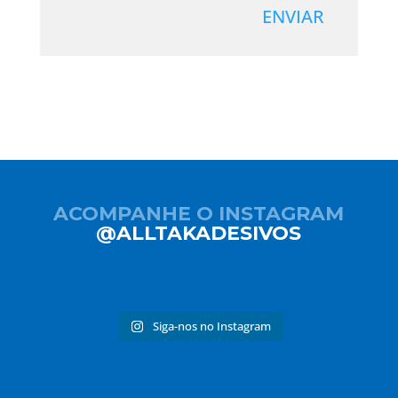
ENVIAR
ACOMPANHE O INSTAGRAM
@ALLTAKADESIVOS
Siga-nos no Instagram