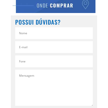
POSSUI DÚVIDAS?