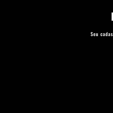
Seu cadas