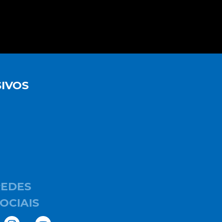
IVOS
REDES
OCIAIS