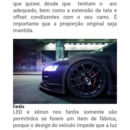
que quiser, desde que tenham o aro
adequado, bem como a extensão da tala e
offset condizentes com o seu carro. É
importante que a proporção original seja
mantida.
Faróis
LED e xênon nos faróis somente são
permitidos se forem um item de fábrica,
porque o design do veículo impede que a luz