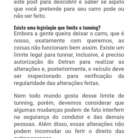
este post para descobrir e saber se aquilo
que você pretende para seu carro pode ou
não ser feito.
Existe uma legislação que limite o tunning?
Embora a gente queira deixar o carro, que é
nosso, exatamente com queremos, as
coisas não funcionam bem assim. Existe um
limite legal para tunnar, inclusive, é preciso
autorização do Detran para realizar as
alterações e, posteriormente, o veículo deve
ser inspecionado para verificação da
regularidade das alterações feitas.
Nem todo mundo gosta desse limite de
tunning, porém, devemos considerar que
algumas mudanças podem de fato interferir
na segurança do condutor e das demais
pessoas. Além disso, essas alterações não
podem incomodar ou ferir o direito das