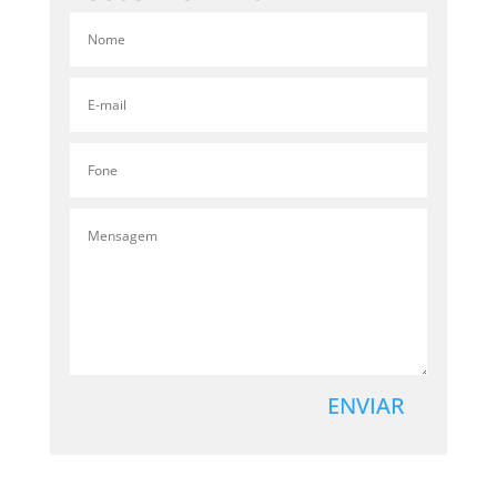
ENVIAR