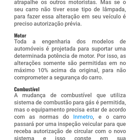
atrapalhe os outros motoristas. Mas se o
seu carro não tiver esse tipo de lâmpada,
para fazer essa alteração em seu veículo é
preciso autorização prévia.
Motor
Toda a engenharia dos modelos de
automóveis é projetada para suportar uma
determinada potência de motor. Por isso, as
alterações somente são permitidas em no
máximo 10% acima da original, para não
comprometer a segurança do carro.
Combustível
A mudança de combustível que utiliza
sistema de combustão para gás é permitida,
mas o equipamento precisa estar de acordo
com as normas do
Inmetro
, e o carro
passará por uma inspeção veicular para que
receba autorização de circular com o novo
sistema e isso conste em sua