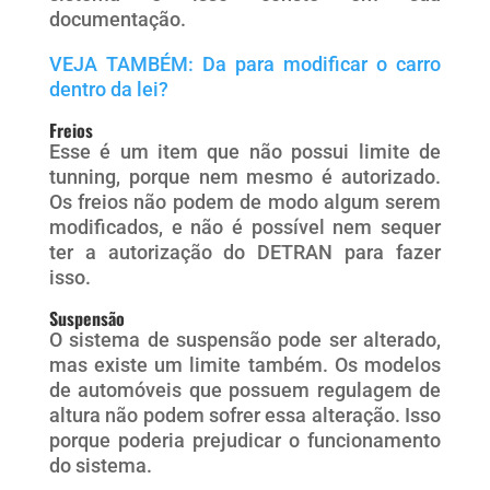
documentação.
VEJA TAMBÉM: Da para modificar o carro
dentro da lei?
Freios
Esse é um item que não possui limite de
tunning, porque nem mesmo é autorizado.
Os freios não podem de modo algum serem
modificados, e não é possível nem sequer
ter a autorização do DETRAN para fazer
isso.
Suspensão
O sistema de suspensão pode ser alterado,
mas existe um limite também. Os modelos
de automóveis que possuem regulagem de
altura não podem sofrer essa alteração. Isso
porque poderia prejudicar o funcionamento
do sistema.