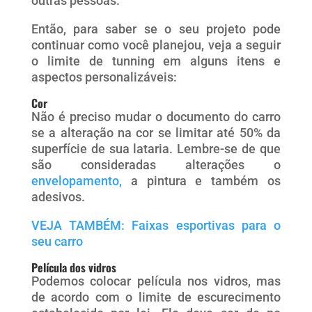
outras pessoas.
Então, para saber se o seu projeto pode
continuar como você planejou, veja a seguir
o limite de tunning em alguns itens e
aspectos personalizáveis:
Cor
Não é preciso mudar o documento do carro
se a alteração na cor se limitar até 50% da
superfície de sua lataria. Lembre-se de que
são consideradas alterações o
envelopamento,
a pintura e também os
adesivos.
VEJA TAMBÉM: Faixas esportivas para o
seu carro
Película dos vidros
Podemos colocar película nos vidros, mas
de acordo com o limite de escurecimento