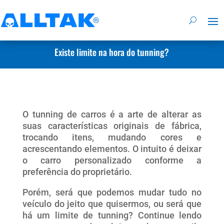
Existe limite na hora do tunning?
O tunning de carros é a arte de alterar as
suas características originais de fábrica,
trocando itens, mudando cores e
acrescentando elementos. O intuito é deixar
o carro personalizado conforme a
preferência do proprietário.
Porém, será que podemos mudar tudo no
veículo do jeito que quisermos, ou será que
há um limite de tunning? Continue lendo