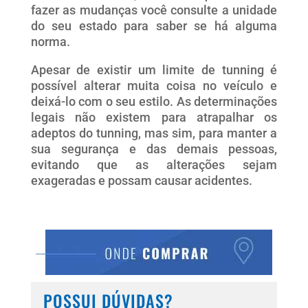
fazer as mudanças você consulte a unidade
do seu estado para saber se há alguma
norma.
Apesar de existir um limite de tunning é
possível alterar muita coisa no veículo e
deixá-lo com o seu estilo. As determinações
legais não existem para atrapalhar os
adeptos do tunning, mas sim, para manter a
sua segurança e das demais pessoas,
evitando que as alterações sejam
exageradas e possam causar acidentes.
POSSUI DÚVIDAS?