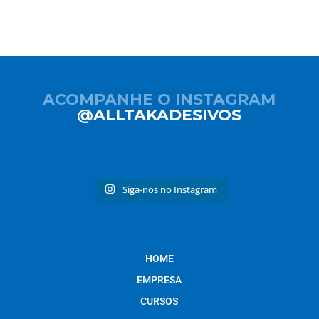
ACOMPANHE O INSTAGRAM
@ALLTAKADESIVOS
Siga-nos no Instagram
HOME
EMPRESA
CURSOS