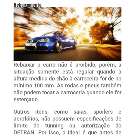
Rebaixamento
Rebaixar o carro não é proibido, porém, a
situação somente está regular quando a
altura medida do chão à carroceira for de no
mínimo 100 mm. As rodas e pneus também
não podem tocar a carroceria quando ele for
esterçado.
Outros itens, como saias, spoilers e
aerofólios, não possuem especificações de
limite de tunning ou autorização do
DETRAN. Por isso, o ideal é que antes de