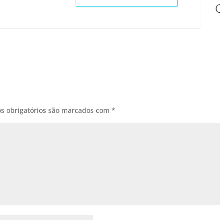
s obrigatórios são marcados com
*