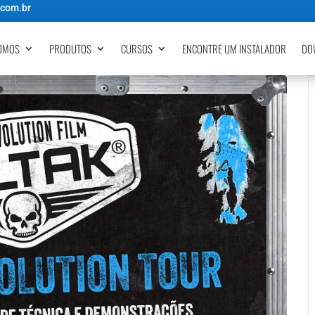
.com.br
OMOS
PRODUTOS
CURSOS
ENCONTRE UM INSTALADOR
DO