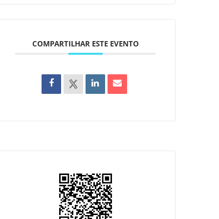
COMPARTILHAR ESTE EVENTO