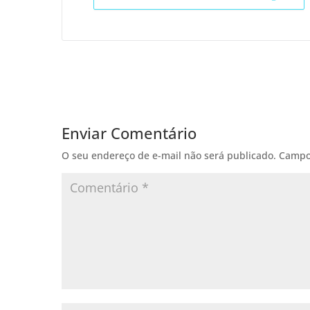
Enviar Comentário
O seu endereço de e-mail não será publicado.
Campo