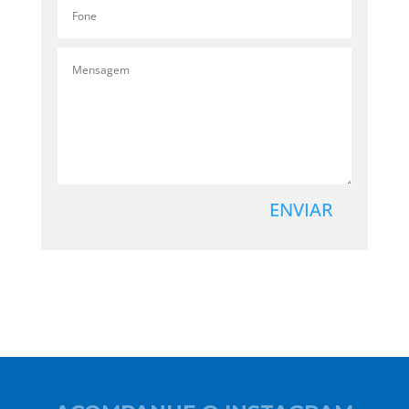
ENVIAR