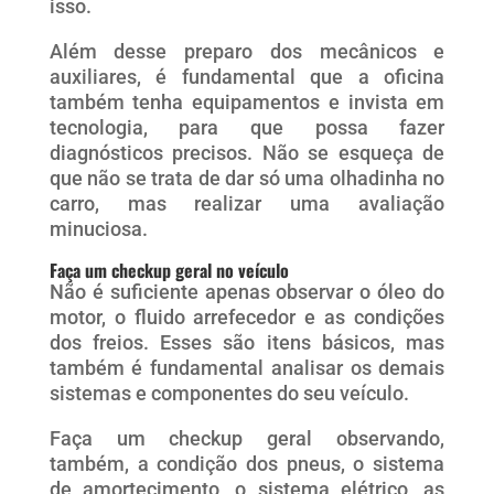
isso.
Além desse preparo dos mecânicos e
auxiliares, é fundamental que a oficina
também tenha equipamentos e invista em
tecnologia, para que possa fazer
diagnósticos precisos. Não se esqueça de
que não se trata de dar só uma olhadinha no
carro, mas realizar uma avaliação
minuciosa.
Faça um checkup geral no veículo
Não é suficiente apenas observar o óleo do
motor, o fluido arrefecedor e as condições
dos freios. Esses são itens básicos, mas
também é fundamental analisar os demais
sistemas e componentes do seu veículo.
Faça um checkup geral observando,
também, a condição dos pneus, o sistema
de amortecimento, o sistema elétrico, as