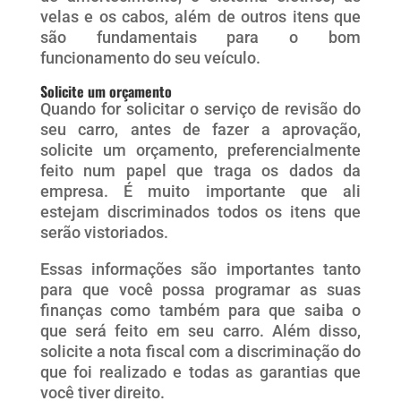
velas e os cabos, além de outros itens que
são fundamentais para o bom
funcionamento do seu veículo.
Solicite um orçamento
Quando for solicitar o serviço de revisão do
seu carro, antes de fazer a aprovação,
solicite um orçamento, preferencialmente
feito num papel que traga os dados da
empresa. É muito importante que ali
estejam discriminados todos os itens que
serão vistoriados.
Essas informações são importantes tanto
para que você possa programar as suas
finanças como também para que saiba o
que será feito em seu carro. Além disso,
solicite a nota fiscal com a discriminação do
que foi realizado e todas as garantias que
você tiver direito.