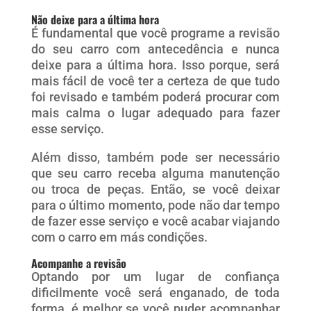
Não deixe para a última hora
É fundamental que você programe a revisão
do seu carro com antecedência e nunca
deixe para a última hora. Isso porque, será
mais fácil de você ter a certeza de que tudo
foi revisado e também poderá procurar com
mais calma o lugar adequado para fazer
esse serviço.
Além disso, também pode ser necessário
que seu carro receba alguma manutenção
ou troca de peças. Então, se você deixar
para o último momento, pode não dar tempo
de fazer esse serviço e você acabar viajando
com o carro em más condições.
Acompanhe a revisão
Optando por um lugar de confiança
dificilmente você será enganado, de toda
forma, é melhor se você puder acompanhar