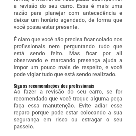
a revisão do seu carro. Essa é mais uma
razão para planejar com antecedência e
deixar um horário agendado, de forma que
você possa estar presente.
É claro que você não precisa ficar colado nos
profissionais nem perguntando tudo que
está sendo feito. Mas ficar por ali
observando e marcando presença ajuda a
impor um pouco mais de respeito, e você
pode vigiar tudo que está sendo realizado.
Siga as recomendações dos profissionais
Ao fazer a revisão do seu carro, se for
recomendado que você troque alguma peça
faça essa manutenção. Evite adiar esse
reparo porque pode estar colocando a sua
segurança em risco ou estragar o seu
passeio.