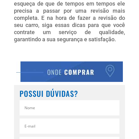
esqueça de que de tempos em tempos ele
precisa a passar por uma revisão mais
completa. E na hora de fazer a revisão do
seu carro, siga essas dicas para que você
contrate um serviço de qualidade,
garantindo a sua segurança e satisfação.
POSSUI DÚVIDAS?