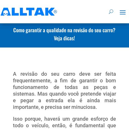
Como garantir a qualidade na revisão do seu carro?
Veja dicas!
A revisão do seu carro deve ser feita
frequentemente, a fim de garantir o bom
funcionamento de todas as peças e
sistemas. Mas quando você pretende viajar
e pegar a estrada ela é ainda mais
importante, e precisa ser minuciosa.
Isso porque, haverá um grande esforço de
todo o veículo, então, é fundamental que