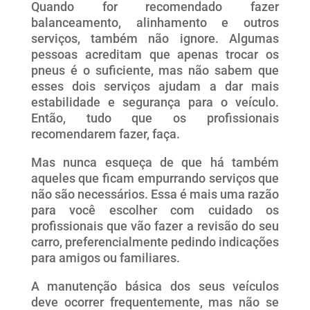
Quando for recomendado fazer
balanceamento, alinhamento e outros
serviços, também não ignore. Algumas
pessoas acreditam que apenas trocar os
pneus é o suficiente, mas não sabem que
esses dois serviços ajudam a dar mais
estabilidade e segurança para o veículo.
Então, tudo que os profissionais
recomendarem fazer, faça.
Mas nunca esqueça de que há também
aqueles que ficam empurrando serviços que
não são necessários. Essa é mais uma razão
para você escolher com cuidado os
profissionais que vão fazer a revisão do seu
carro, preferencialmente pedindo indicações
para amigos ou familiares.
A manutenção básica dos seus veículos
deve ocorrer frequentemente, mas não se