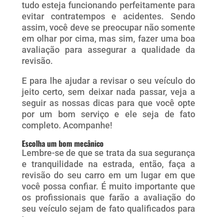
tudo esteja funcionando perfeitamente para
evitar contratempos e acidentes. Sendo
assim, você deve se preocupar não somente
em olhar por cima, mas sim, fazer uma boa
avaliação para assegurar a qualidade da
revisão.
E para lhe ajudar a revisar o seu veículo do
jeito certo, sem deixar nada passar, veja a
seguir as nossas dicas para que você opte
por um bom serviço e ele seja de fato
completo. Acompanhe!
Escolha um bom mecânico
Lembre-se de que se trata da sua segurança
e tranquilidade na estrada, então, faça a
revisão do seu carro em um lugar em que
você possa confiar. É muito importante que
os profissionais que farão a avaliação do
seu veículo sejam de fato qualificados para