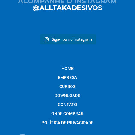
ACOMPANHE O INSTAGRAM
@ALLTAKADESIVOS
Siga-nos no Instagram
HOME
EMPRESA
CURSOS
DOWNLOADS
CONTATO
ONDE COMPRAR
POLÍTICA DE PRIVACIDADE