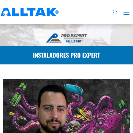
INSTALADORES PRO EXPERT