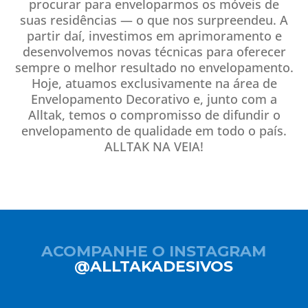
procurar para enveloparmos os móveis de
suas residências — o que nos surpreendeu. A
partir daí, investimos em aprimoramento e
desenvolvemos novas técnicas para oferecer
sempre o melhor resultado no envelopamento.
Hoje, atuamos exclusivamente na área de
Envelopamento Decorativo e, junto com a
Alltak, temos o compromisso de difundir o
envelopamento de qualidade em todo o país.
ALLTAK NA VEIA!
ACOMPANHE O INSTAGRAM
@ALLTAKADESIVOS