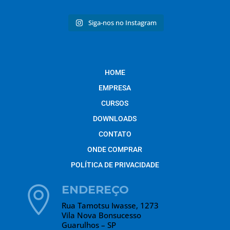
Siga-nos no Instagram
HOME
EMPRESA
CURSOS
DOWNLOADS
CONTATO
ONDE COMPRAR
POLÍTICA DE PRIVACIDADE
ENDEREÇO

Rua Tamotsu Iwasse, 1273
Vila Nova Bonsucesso
Guarulhos – SP