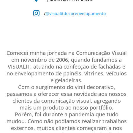

/
@visualitdecorenvelopamento
Comecei minha jornada na Comunicação Visual
em novembro de 2006, quando fundamos a
VISUALIT, atuando na confecção de fachadas e
no envelopamento de painéis, vitrines, veículos
e geladeiras.
Com o surgimento do vinil decorativo,
passamos a oferecer essa novidade aos nossos
clientes da comunicação visual, agregando
mais um produto ao nosso portfólio.
Porém, foi durante a pandemia que tudo
mudou. Como não podíamos realizar trabalhos
externos, muitos clientes começaram a nos